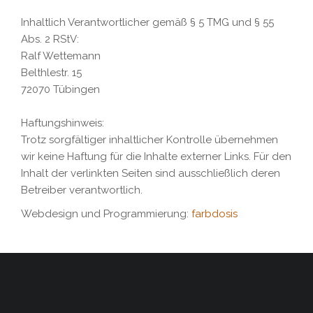
Inhaltlich Verantwortlicher gemäß § 5 TMG und § 55
Abs. 2 RStV:
Ralf Wettemann
Belthlestr. 15
72070 Tübingen
Haftungshinweis:
Trotz sorgfältiger inhaltlicher Kontrolle übernehmen
wir keine Haftung für die Inhalte externer Links. Für den
Inhalt der verlinkten Seiten sind ausschließlich deren
Betreiber verantwortlich.
Webdesign und Programmierung:
farbdosis