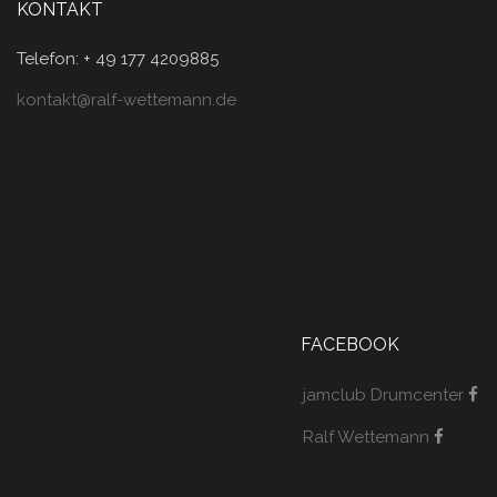
KONTAKT
Telefon: + 49 177 4209885
kontakt@ralf-wettemann.de
FACEBOOK
jamclub Drumcenter
Ralf Wettemann