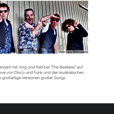
nsam mit Jörg und Ralf bei "The Beatless" auf
ove von Disco und Funk und der musikalischen
 großartige Versionen großer Songs.