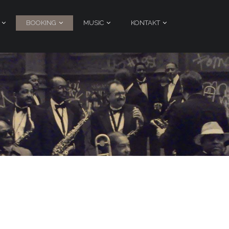
BOOKING
MUSIC
KONTAKT