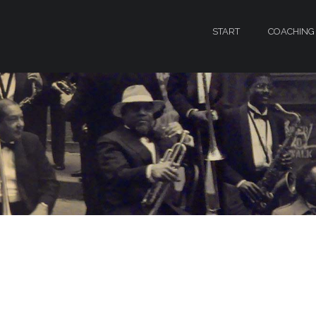
START
COACHING